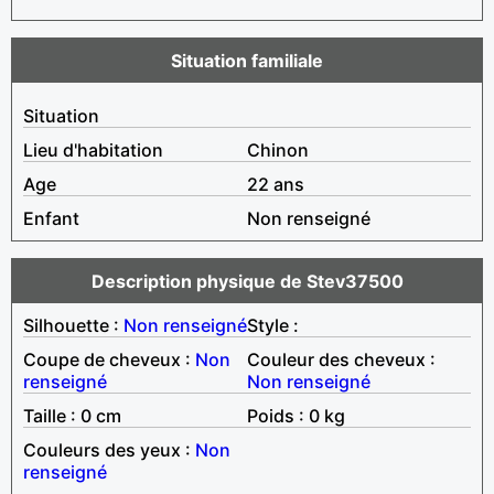
Situation familiale
Situation
Lieu d'habitation
Chinon
Age
22 ans
Enfant
Non renseigné
Description physique de Stev37500
Silhouette :
Non renseigné
Style :
Coupe de cheveux :
Non
Couleur des cheveux :
renseigné
Non renseigné
Taille : 0 cm
Poids : 0 kg
Couleurs des yeux :
Non
renseigné