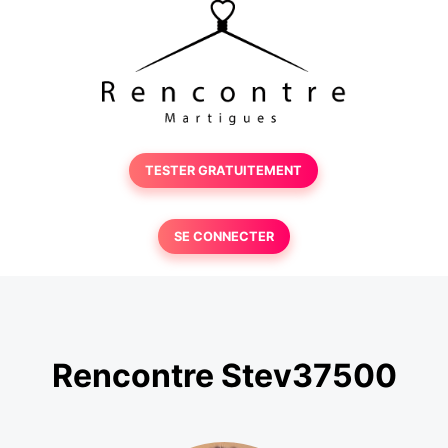
TESTER GRATUITEMENT
SE CONNECTER
Rencontre Stev37500