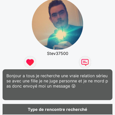
Stev37500
Bonjour a tous je recherche une vraie relation sérieu
se avec une fille je ne juge personne et je ne mord p
as donc envoyé moi un message 😜
Type de rencontre recherché