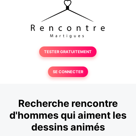
TESTER GRATUITEMENT
SE CONNECTER
Recherche rencontre
d'hommes qui aiment les
dessins animés