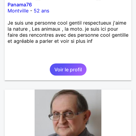
Panama76
Montville
-
52 ans
Je suis une personne cool gentil respectueux j'aime
la nature , Les animaux , la moto. je suis ici pour
faire des rencontres avec des personne cool gentille
et agréable a parler et voir si plus inf
Voir le profil