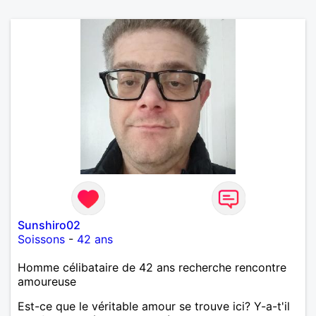
Sunshiro02
Soissons
-
42 ans
Homme célibataire de 42 ans recherche rencontre
amoureuse
Est-ce que le véritable amour se trouve ici? Y-a-t'il