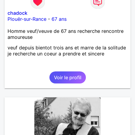
chadock
Plouër-sur-Rance
-
67 ans
Homme veuf/veuve de 67 ans recherche rencontre
amoureuse
veuf depuis bientot trois ans et marre de la solitude
je recherche un coeur a prendre et sincere
Voir le profil