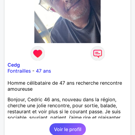
Cedg
Fontrailles
-
47 ans
Homme célibataire de 47 ans recherche rencontre
amoureuse
Bonjour, Cedric 46 ans, nouveau dans la région,
cherche une jolie rencontre, pour sortie, balade,
restaurant et voir plus si le courant passe. Je suis
sociable, souriant, patient, j’aime rire et plaisanter..
Voir le profil