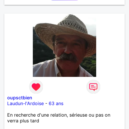
oupsctbien
Laudun-l'Ardoise
-
63 ans
En recherche d'une relation, sérieuse ou pas on
verra plus tard