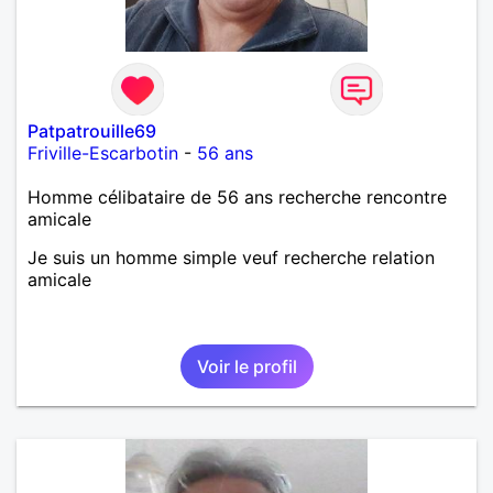
Patpatrouille69
Friville-Escarbotin
-
56 ans
Homme célibataire de 56 ans recherche rencontre
amicale
Je suis un homme simple veuf recherche relation
amicale
Voir le profil