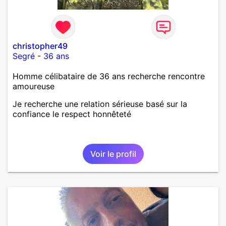
christopher49
Segré
-
36 ans
Homme célibataire de 36 ans recherche rencontre
amoureuse
Je recherche une relation sérieuse basé sur la
confiance le respect honnêteté
Voir le profil