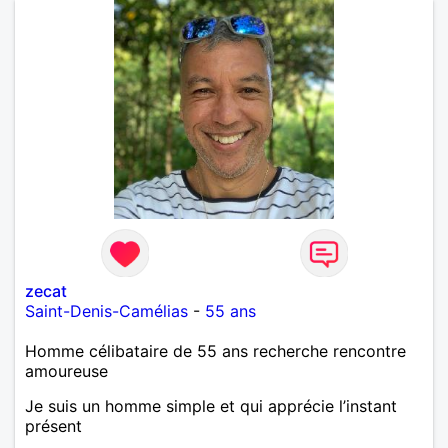
zecat
Saint-Denis-Camélias
-
55 ans
Homme célibataire de 55 ans recherche rencontre
amoureuse
Je suis un homme simple et qui apprécie l’instant
présent