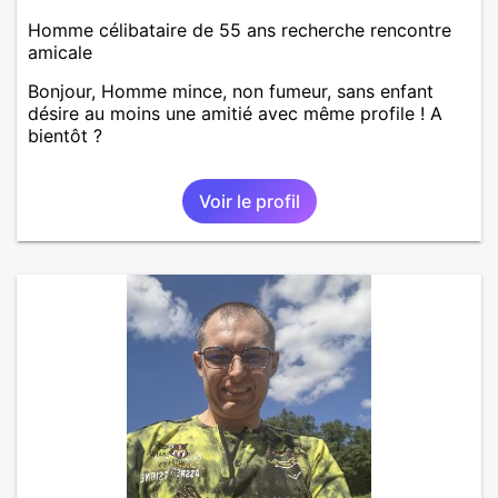
Homme célibataire de 55 ans recherche rencontre
amicale
Bonjour, Homme mince, non fumeur, sans enfant
désire au moins une amitié avec même profile ! A
bientôt ?
Voir le profil