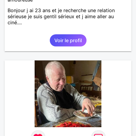
Bonjour j ai 23 ans et je recherche une relation
sérieuse je suis gentil sérieux et j aime aller au
ciné....
Voir le profil