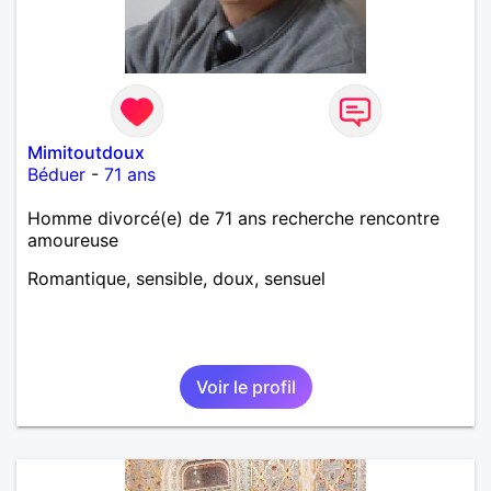
Mimitoutdoux
Béduer
-
71 ans
Homme divorcé(e) de 71 ans recherche rencontre
amoureuse
Romantique, sensible, doux, sensuel
Voir le profil