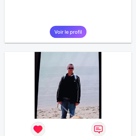
Voir le profil