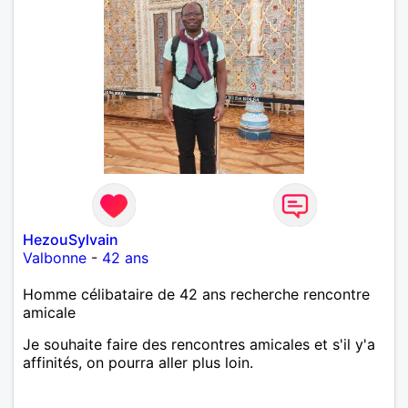
HezouSylvain
Valbonne
-
42 ans
Homme célibataire de 42 ans recherche rencontre
amicale
Je souhaite faire des rencontres amicales et s'il y'a
affinités, on pourra aller plus loin.