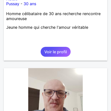
Pussay
-
30 ans
Homme célibataire de 30 ans recherche rencontre
amoureuse
Jeune homme qui cherche l'amour véritable
Voir le profil