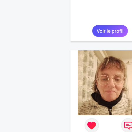
Voir le profil