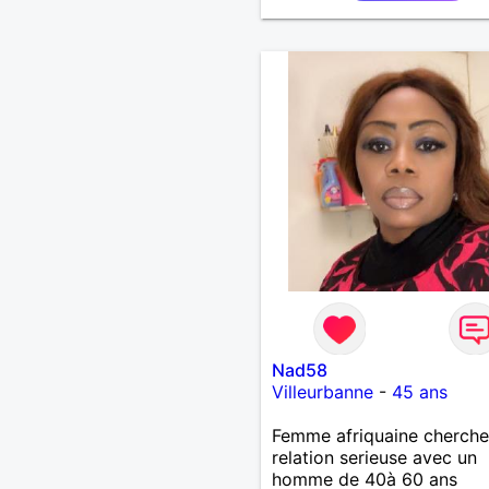
Nad58
Villeurbanne
-
45 ans
Femme afriquaine cherche
relation serieuse avec un
homme de 40à 60 ans