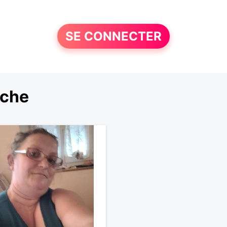
SE CONNECTER
rche