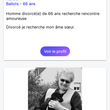
Ballots
-
66 ans
Homme divorcé(e) de 66 ans recherche rencontre
amoureuse
Divorcé je recherche mon âme sœur.
Voir le profil