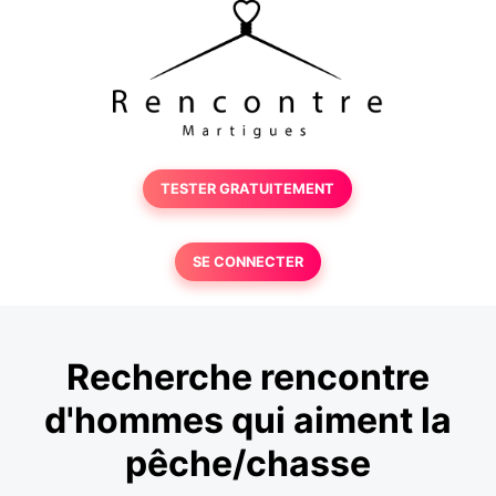
TESTER GRATUITEMENT
SE CONNECTER
Recherche rencontre
d'hommes qui aiment la
pêche/chasse