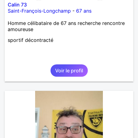
Calin 73
Saint-François-Longchamp
-
67 ans
Homme célibataire de 67 ans recherche rencontre
amoureuse
sportif décontracté
Voir le profil