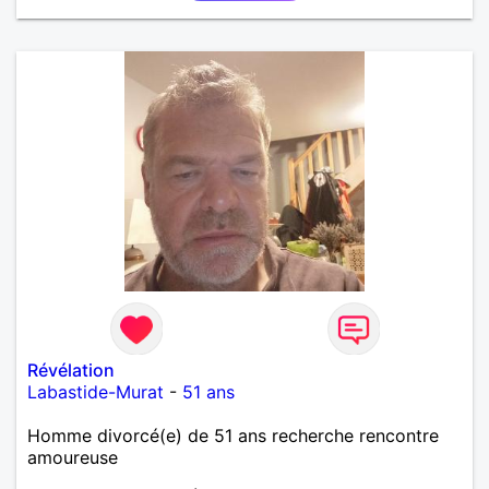
Révélation
Labastide-Murat
-
51 ans
Homme divorcé(e) de 51 ans recherche rencontre
amoureuse