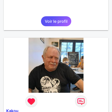
Voir le profil
Kakou