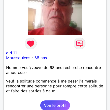
did 11
Moussoulens
-
68 ans
Homme veuf/veuve de 68 ans recherche rencontre
amoureuse
veuf la solitude commence à me peser j'aimerais
rencontrer une personne pour rompre cette solitude
et faire des sorties à deux.
Voir le profil