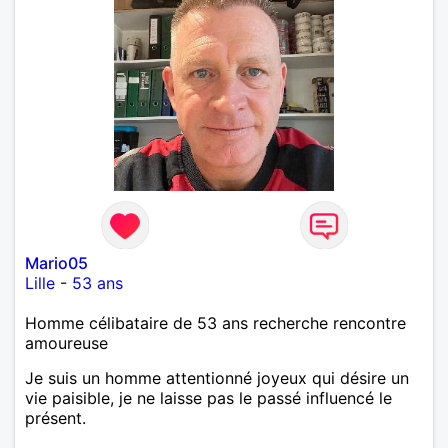
Mario05
Lille
-
53 ans
Homme célibataire de 53 ans recherche rencontre
amoureuse
Je suis un homme attentionné joyeux qui désire un
vie paisible, je ne laisse pas le passé influencé le
présent.