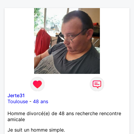
Jerte31
Toulouse
-
48 ans
Homme divorcé(e) de 48 ans recherche rencontre
amicale
Je suit un homme simple.