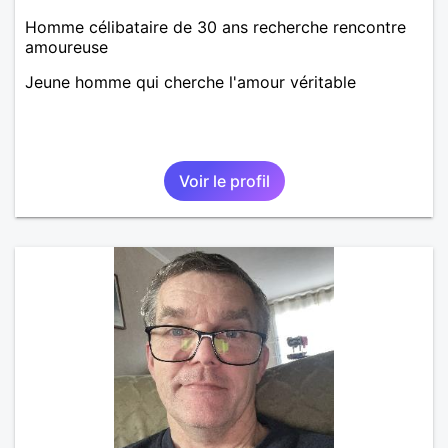
Homme célibataire de 30 ans recherche rencontre
amoureuse
Jeune homme qui cherche l'amour véritable
Voir le profil