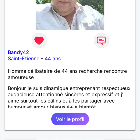
Bandy42
Saint-Etienne
-
44 ans
Homme célibataire de 44 ans recherche rencontre
amoureuse
Bonjour je suis dinamique entreprenant respectueux
audacieuse attentionné sincères et expressif et j'
aime surtout les câlins et à les partager avec
humour et amour bisous à+ à bientôt
Voir le profil