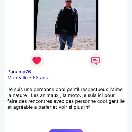
Panama76
Montville
-
52 ans
Je suis une personne cool gentil respectueux j'aime
la nature , Les animaux , la moto. je suis ici pour
faire des rencontres avec des personne cool gentille
et agréable a parler et voir si plus inf