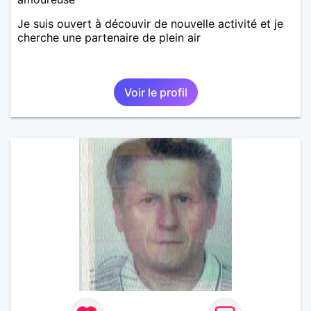
Je suis ouvert à découvir de nouvelle activité et je
cherche une partenaire de plein air
Voir le profil