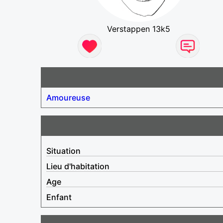
Verstappen 13k5
Amoureuse
Situation
Lieu d'habitation
Age
Enfant