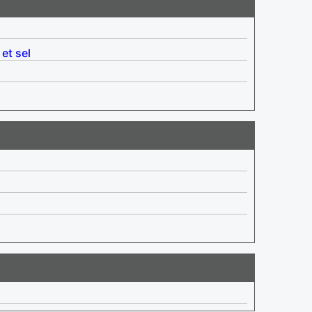
 et sel