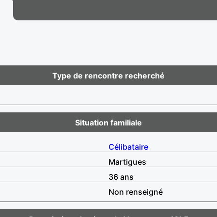
Type de rencontre recherché
Situation familiale
Célibataire
Martigues
36 ans
Non renseigné