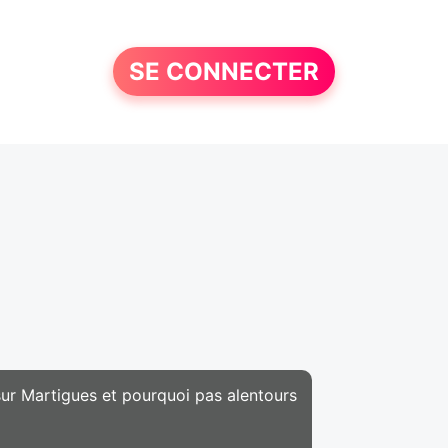
SE CONNECTER
sur Martigues et pourquoi pas alentours