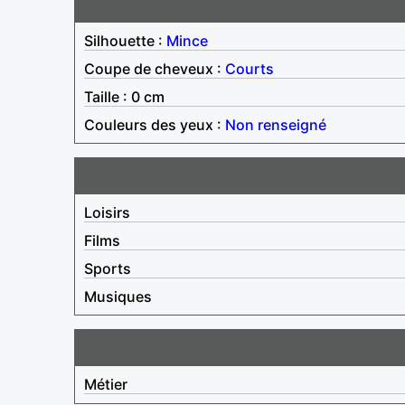
Silhouette :
Mince
Coupe de cheveux :
Courts
Taille : 0 cm
Couleurs des yeux :
Non renseigné
Loisirs
Films
Sports
Musiques
Métier