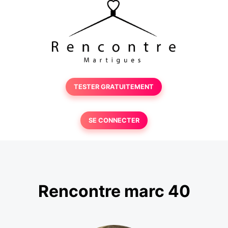
TESTER GRATUITEMENT
SE CONNECTER
Rencontre marc 40