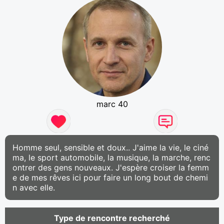
marc 40
Homme seul, sensible et doux.. J'aime la vie, le ciné
ma, le sport automobile, la musique, la marche, renc
ontrer des gens nouveaux. J'espère croiser la femm
e de mes rêves ici pour faire un long bout de chemi
n avec elle.
Type de rencontre recherché