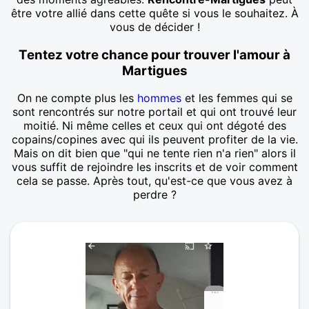
être votre allié dans cette quête si vous le souhaitez. À
vous de décider !
Tentez votre chance pour trouver l'amour à
Martigues
On ne compte plus les
hommes
et les femmes qui se
sont rencontrés sur notre portail et qui ont trouvé leur
moitié. Ni même celles et ceux qui ont dégoté des
copains/copines avec qui ils peuvent profiter de la vie.
Mais on dit bien que "qui ne tente rien n'a rien" alors il
vous suffit de rejoindre les inscrits et de voir comment
cela se passe. Après tout, qu'est-ce que vous avez à
perdre ?