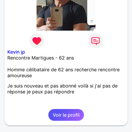
Kevin jp
Rencontre Martigues - 62 ans
Homme célibataire de 62 ans recherche rencontre
amoureuse
Je suis nouveau et pas abonné voilà si j'ai pas de
réponse je peux pas répondre
Voir le profil