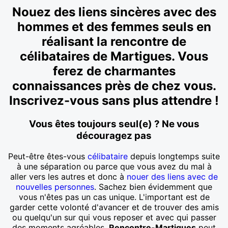
Nouez des liens sincères avec des
hommes et des femmes seuls en
réalisant la rencontre de
célibataires de Martigues. Vous
ferez de charmantes
connaissances près de chez vous.
Inscrivez-vous sans plus attendre !
Vous êtes toujours seul(e) ? Ne vous
découragez pas
Peut-être êtes-vous
célibataire
depuis longtemps suite
à une séparation ou parce que vous avez du mal à
aller vers les autres et donc à
nouer des liens avec de
nouvelles personnes
. Sachez bien évidemment que
vous n'êtes pas un cas unique. L'important est de
garder cette volonté d'avancer et de trouver des amis
ou quelqu'un sur qui vous reposer et avec qui passer
des moments agréables.
Rencontre-Martigues
peut