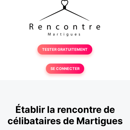
TESTER GRATUITEMENT
SE CONNECTER
Établir la rencontre de
célibataires de Martigues