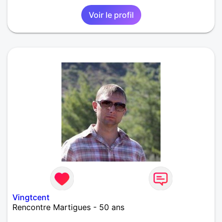
Voir le profil
Vingtcent
Rencontre Martigues - 50 ans