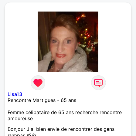
Lisa13
Rencontre Martigues - 65 ans
Femme célibataire de 65 ans recherche rencontre
amoureuse
Bonjour J'ai bien envie de rencontrer des gens
sympas 💯👍