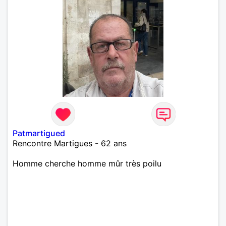
Patmartigued
Rencontre Martigues - 62 ans
Homme cherche homme mûr très poilu