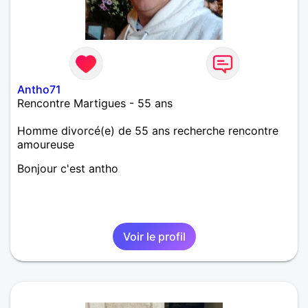
Antho71
Rencontre Martigues - 55 ans
Homme divorcé(e) de 55 ans recherche rencontre
amoureuse
Bonjour c'est antho
Voir le profil