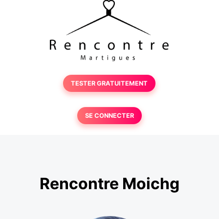
TESTER GRATUITEMENT
SE CONNECTER
Rencontre Moichg