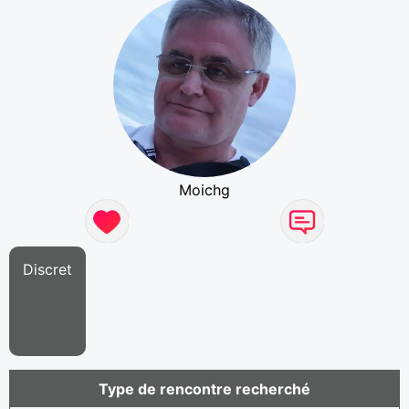
Moichg
Discret
Type de rencontre recherché