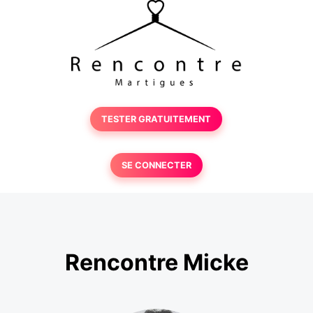
TESTER GRATUITEMENT
SE CONNECTER
Rencontre Micke