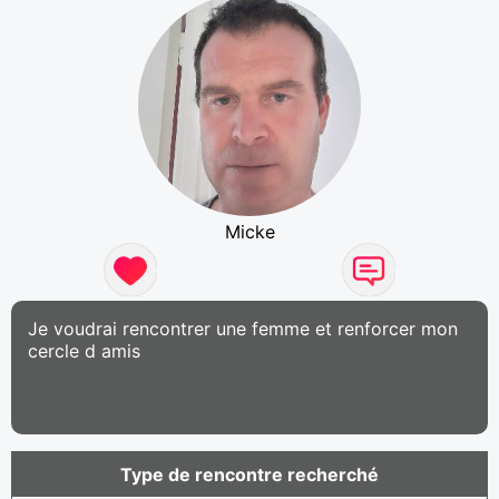
Micke
Je voudrai rencontrer une femme et renforcer mon
cercle d amis
Type de rencontre recherché