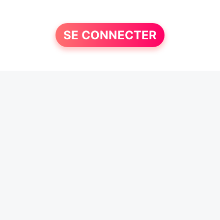
SE CONNECTER