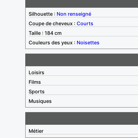
Silhouette :
Non renseigné
Coupe de cheveux :
Courts
Taille : 184 cm
Couleurs des yeux :
Noisettes
Loisirs
Films
Sports
Musiques
Métier