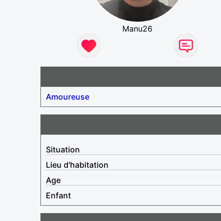
Manu26
Amoureuse
Situation
Lieu d'habitation
Age
Enfant