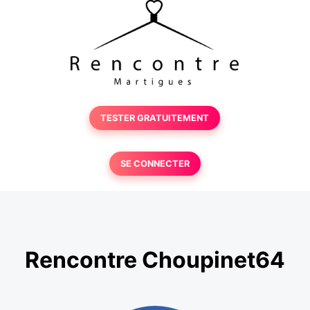
TESTER GRATUITEMENT
SE CONNECTER
Rencontre Choupinet64