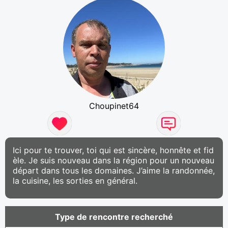
Choupinet64
Ici pour te trouver, toi qui est sincère, honnête et fid
èle. Je suis nouveau dans la région pour un nouveau
départ dans tous les domaines. J’aime la randonnée,
la cuisine, les sorties en général.
Type de rencontre recherché