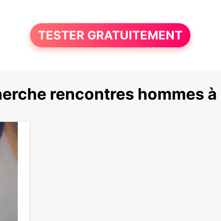
TESTER GRATUITEMENT
erche rencontres hommes à