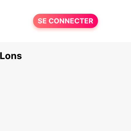
SE CONNECTER
 Lons