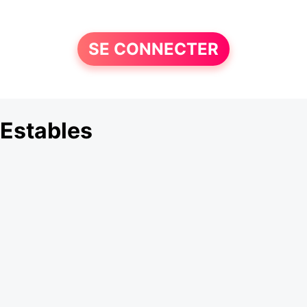
SE CONNECTER
Estables