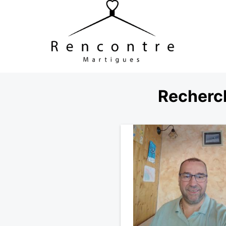
Recherc