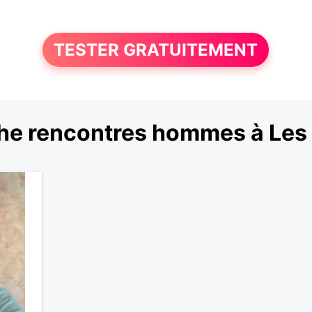
TESTER GRATUITEMENT
he rencontres hommes à Les 