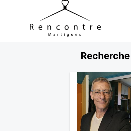
Recherche