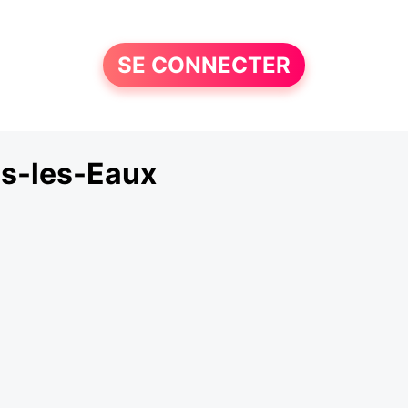
SE CONNECTER
s-les-Eaux