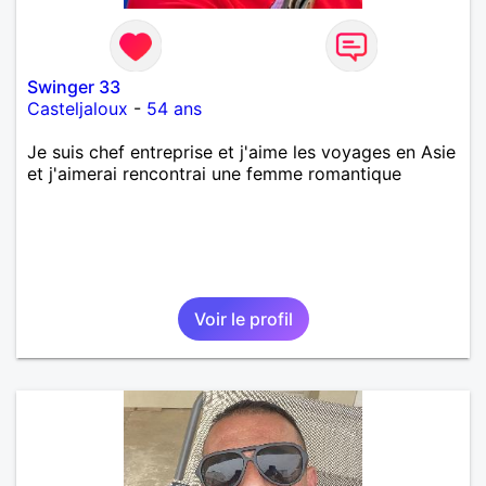
Swinger 33
Casteljaloux
-
54 ans
Je suis chef entreprise et j'aime les voyages en Asie
et j'aimerai rencontrai une femme romantique
Voir le profil