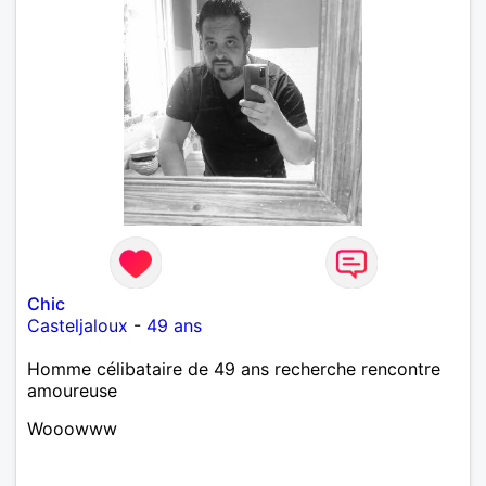
Chic
Casteljaloux
-
49 ans
Homme célibataire de 49 ans recherche rencontre
amoureuse
Wooowww