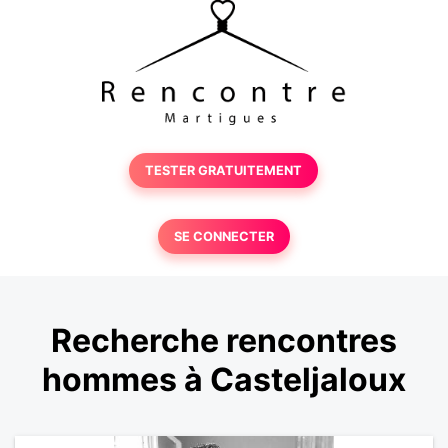
TESTER GRATUITEMENT
SE CONNECTER
Recherche rencontres
hommes à Casteljaloux