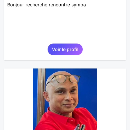
Bonjour recherche rencontre sympa
Voir le profil