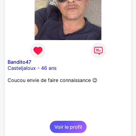
Bandito47
Casteljaloux
-
46 ans
Coucou envie de faire connaissance 😉
Voir le profil